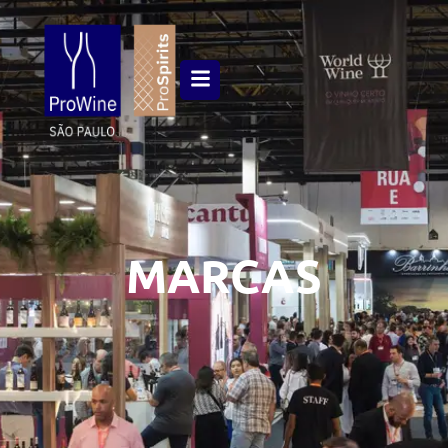
MARCAS