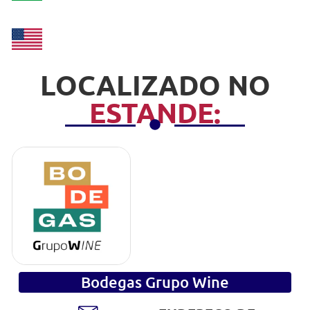
LOCALIZADO NO
ESTANDE:
Bodegas Grupo Wine