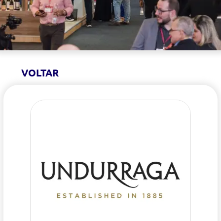
VOLTAR