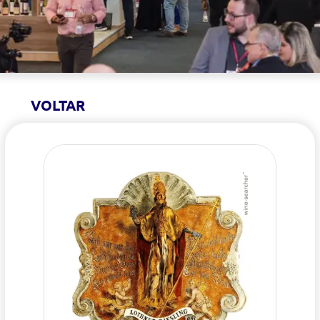
VOLTAR