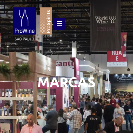
MARCAS