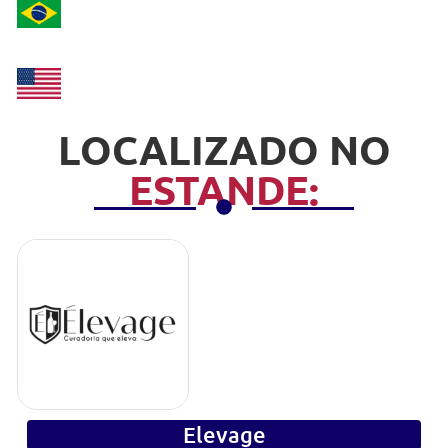
LOCALIZADO NO
ESTANDE:
Elevage