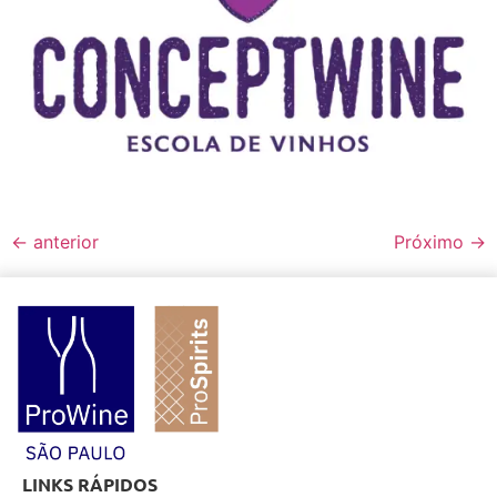
←
anterior
Próximo
→
LINKS RÁPIDOS