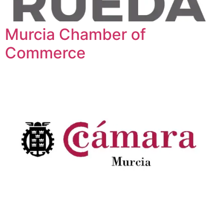
Murcia Chamber of
Commerce