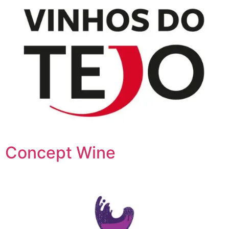
Concept Wine