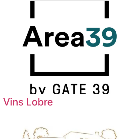
Vins Lobre