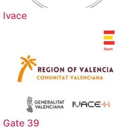
Ivace
Gate 39