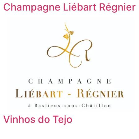
Champagne Liébart Régnier
Vinhos do Tejo