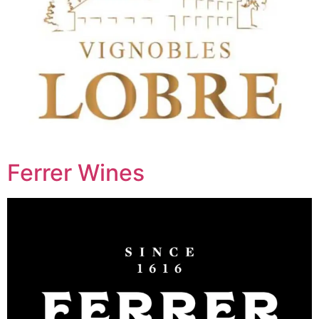
Ferrer Wines