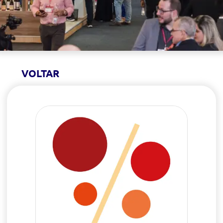
VOLTAR