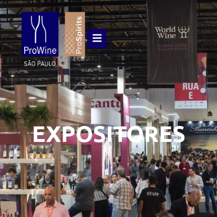
EXPOSITORES