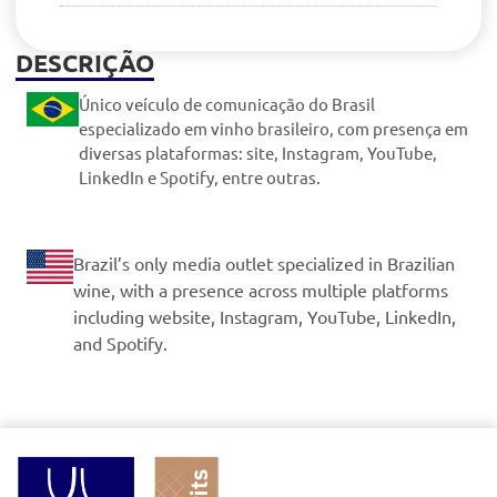
DESCRIÇÃO
Único veículo de comunicação do Brasil
especializado em vinho brasileiro, com presença em
diversas plataformas: site, Instagram, YouTube,
LinkedIn e Spotify, entre outras.
Brazil’s only media outlet specialized in Brazilian
wine, with a presence across multiple platforms
including website, Instagram, YouTube, LinkedIn,
and Spotify.