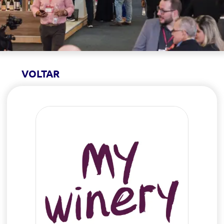
VOLTAR