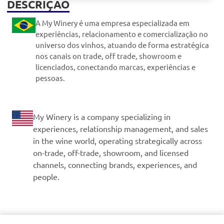
DESCRIÇÃO
A My Winery é uma empresa especializada em
experiências, relacionamento e comercialização no
universo dos vinhos, atuando de forma estratégica
nos canais on trade, off trade, showroom e
licenciados, conectando marcas, experiências e
pessoas.
My Winery is a company specializing in
experiences, relationship management, and sales
in the wine world, operating strategically across
on-trade, off-trade, showroom, and licensed
channels, connecting brands, experiences, and
people.