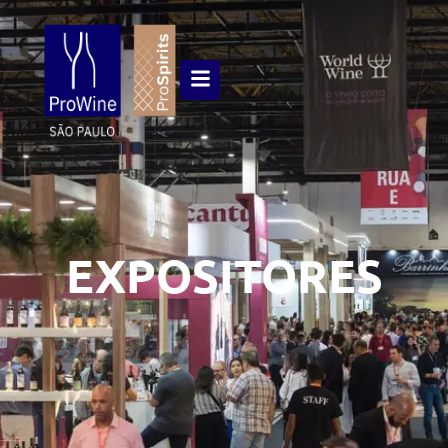
EXPOSITORES