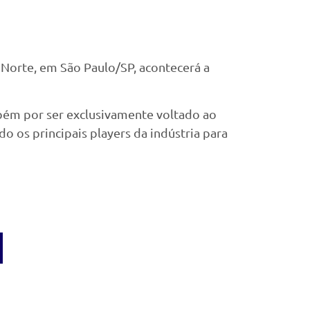
 Norte, em São Paulo/SP, acontecerá a
mbém por ser exclusivamente voltado ao
 os principais players da indústria para