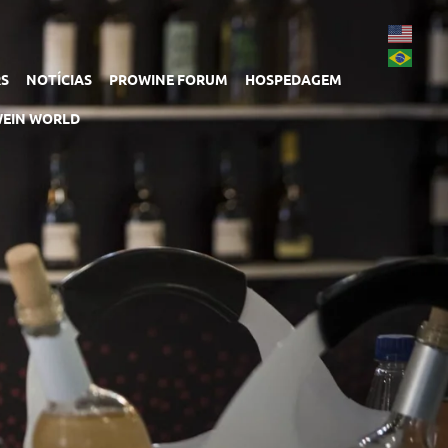
RS
NOTÍCIAS
PROWINE FORUM
HOSPEDAGEM
EIN WORLD