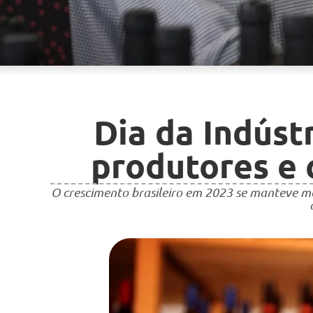
Dia da Indústr
produtores e 
O crescimento brasileiro em 2023 se manteve 