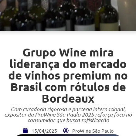
Grupo Wine mira
liderança do mercado
de vinhos premium no
Brasil com rótulos de
Bordeaux
Com curadoria rigorosa e parceria internacional,
expositor da ProWine São Paulo 2025 reforça foco no
consumidor que busca sofisticação
15/04/2025
ProWine São Paulo