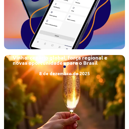
Vinho: cenário global, força regional e
novas oportunidades para o Brasil
8 de dezembro de 2025