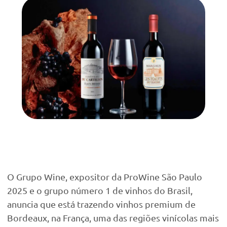
O Grupo Wine, expositor da ProWine São Paulo
2025 e o grupo número 1 de vinhos do Brasil,
anuncia que está trazendo vinhos premium de
Bordeaux, na França, uma das regiões vinícolas mais