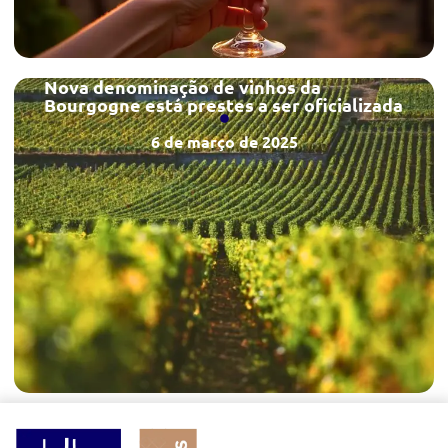
Nova denominação de vinhos da
Bourgogne está prestes a ser oficializada
6 de março de 2025