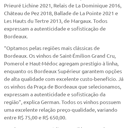
Prieuré Lichine 2021, Relais de La Dominique 2016,
Château de Pez 2018, Ballade de La Pointe 2021 e
Les Hauts du Tertre 2013, de Margaux. Todos
expressam a autenticidade e sofisticação de
Bordeaux.
“Optamos pelas regiões mais clássicas de
Bordeaux. Os vinhos de Saint-Émilion Grand Cru,
Pomerol e Haut-Médoc agregam prestígio à linha,
enquanto os Bordeaux Supérieur garantem opções
de alta qualidade com excelente custo-benefício. Já
os vinhos da Praça de Bordeaux que selecionamos,
expressam a autenticidade e sofisticação da
região”, explica German. Todos os vinhos possuem
uma excelente relação preço-qualidade, variando
entre R$ 75,00 e R$ 650,00.