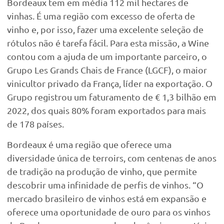
Bordeaux tem em média 112 mil hectares de
vinhas. É uma região com excesso de oferta de
vinho e, por isso, fazer uma excelente seleção de
rótulos não é tarefa fácil. Para esta missão, a Wine
contou com a ajuda de um importante parceiro, o
Grupo Les Grands Chais de France (LGCF), o maior
vinicultor privado da França, líder na exportação. O
Grupo registrou um faturamento de € 1,3 bilhão em
2022, dos quais 80% foram exportados para mais
de 178 países.
Bordeaux é uma região que oferece uma
diversidade única de terroirs, com centenas de anos
de tradição na produção de vinho, que permite
descobrir uma infinidade de perfis de vinhos. “O
mercado brasileiro de vinhos está em expansão e
oferece uma oportunidade de ouro para os vinhos