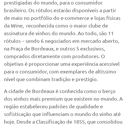
prestigiadas do mundo, para o consumidor
brasileiro. Os rótulos estarão disponíveis a partir
de maio no portfólio do e-commerce e lojas físicas
da Wine, reconhecida como o maior clube de
assinatura de vinhos do mundo. Ao todo, são 11
rótulos – sendo 6 negociados em mercado aberto,
na Praça de Bordeaux, e outros 5 exclusivos,
comprados diretamente com produtores. O
objetivo é proporcionar uma experiência acessível
para o consumidor, com exemplares de altíssimo
nível que combinam tradição e prestígio.
A cidade de Bordeaux é conhecida como o berço
dos vinhos mais premium que existem no mundo. A
região estabeleceu padrões de qualidade e
sofisticação que influenciam o mundo do vinho até
hoje. Desde a Classificação de 1855, que consolidou