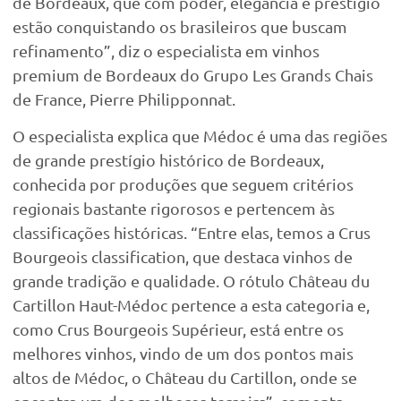
de Bordeaux, que com poder, elegância e prestígio
estão conquistando os brasileiros que buscam
refinamento”, diz o especialista em vinhos
premium de Bordeaux do Grupo Les Grands Chais
de France, Pierre Philipponnat.
O especialista explica que Médoc é uma das regiões
de grande prestígio histórico de Bordeaux,
conhecida por produções que seguem critérios
regionais bastante rigorosos e pertencem às
classificações históricas. “Entre elas, temos a Crus
Bourgeois classification, que destaca vinhos de
grande tradição e qualidade. O rótulo Château du
Cartillon Haut-Médoc pertence a esta categoria e,
como Crus Bourgeois Supérieur, está entre os
melhores vinhos, vindo de um dos pontos mais
altos de Médoc, o Château du Cartillon, onde se