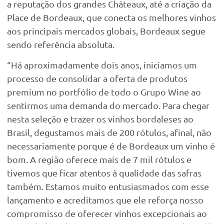
a reputação dos grandes Châteaux, até a criação da
Place de Bordeaux, que conecta os melhores vinhos
aos principais mercados globais, Bordeaux segue
sendo referência absoluta.
“Há aproximadamente dois anos, iniciamos um
processo de consolidar a oferta de produtos
premium no portfólio de todo o Grupo Wine ao
sentirmos uma demanda do mercado. Para chegar
nesta seleção e trazer os vinhos bordaleses ao
Brasil, degustamos mais de 200 rótulos, afinal, não
necessariamente porque é de Bordeaux um vinho é
bom. A região oferece mais de 7 mil rótulos e
tivemos que ficar atentos à qualidade das safras
também. Estamos muito entusiasmados com esse
lançamento e acreditamos que ele reforça nosso
compromisso de oferecer vinhos excepcionais ao