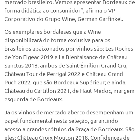
mercado brasileiro. Vamos apresentar Bordeaux de
forma didática ao consumidor”, afirma o VP
Corporativo do Grupo Wine, German Garfinkel.
Os exemplares bordaleses que a Wine
disponibilizará de forma exclusiva para os
brasileiros apaixonados por vinhos são: Les Roches
de Yon Figeac 2019 e La Bienfaisance de Château
Sanctus 2018, ambos de Saint-Émilion Grand Cru;
Château Tour de Perrigal 2022 e Château Grand
Puch 2022, que são Bordeaux Supérieur; e ainda,
Château du Cartillon 2021, de Haut-Médoc, margem
esquerda de Bordeaux.
Já os vinhos de mercado aberto desempenham um
papel fundamental nesta seleção, garantindo
acesso a grandes rótulos da Praça de Bordeaux. São
eles: Château Croix Mouton 2018, Confidences de