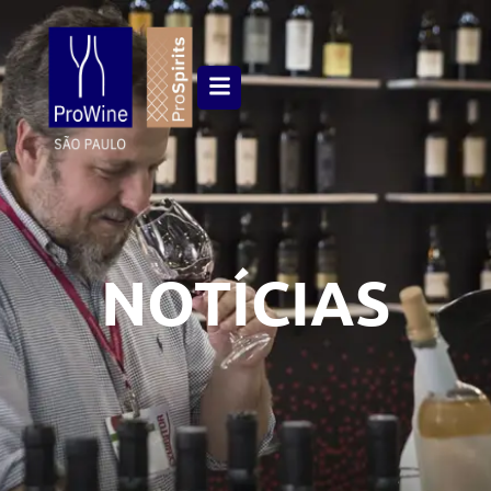
NOTÍCIAS