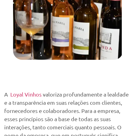
A
Loyal Vinhos
valoriza profundamente a lealdade
e a transparência em suas relações com clientes,
fornecedores e colaboradores. Para a empresa,
esses princípios são a base de todas as suas
interações, tanto comerciais quanto pessoais. O
nome da empresa, que em português significa