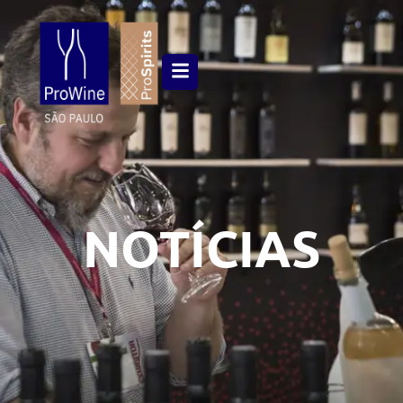
NOTÍCIAS