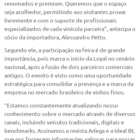
renomados e premium. Queremos que o espaço
seja acolhedor, permitindo aos visitantes provar
livremente e com o suporte de profissionais
especializados de cada vinícola parceira”, antecipa o
sócio da importadora, Alessandro Petto.
Segundo ele, a participação na feira é de grande
importância, pois marca o início da Loyal no cenário
nacional, após a fusão de dois parceiros comerciais
antigos. O evento é visto como uma oportunidade
estratégica para consolidar a presença e a marca da
empresa no mercado brasileiro de vinhos finos.
“Estamos constantemente atualizando nosso
conhecimento sobre o mercado através de diversos
canais, incluindo veículos tradicionais, digitais e
benchmarks. Assinamos a revista Adega e a Ideal BI,
que nos fornecem informações valiosas para nossas