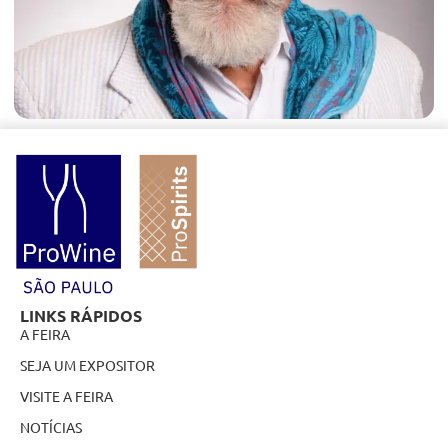
LINKS RÁPIDOS
A FEIRA
SEJA UM EXPOSITOR
VISITE A FEIRA
NOTÍCIAS