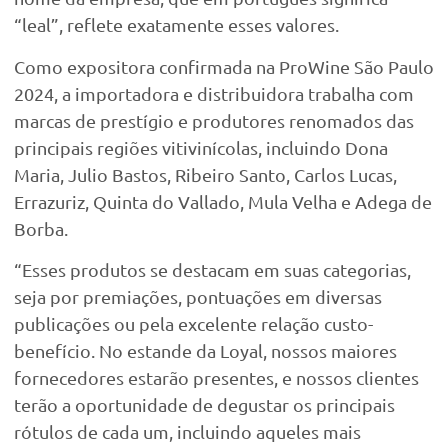
“leal”, reflete exatamente esses valores.
Como expositora confirmada na ProWine São Paulo
2024, a importadora e distribuidora trabalha com
marcas de prestígio e produtores renomados das
principais regiões vitivinícolas, incluindo Dona
Maria, Julio Bastos, Ribeiro Santo, Carlos Lucas,
Errazuriz, Quinta do Vallado, Mula Velha e Adega de
Borba.
“Esses produtos se destacam em suas categorias,
seja por premiações, pontuações em diversas
publicações ou pela excelente relação custo-
benefício. No estande da Loyal, nossos maiores
fornecedores estarão presentes, e nossos clientes
terão a oportunidade de degustar os principais
rótulos de cada um, incluindo aqueles mais