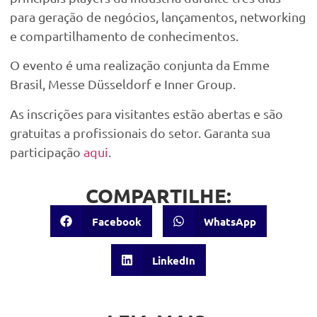
para geração de negócios, lançamentos, networking
e compartilhamento de conhecimentos.
O evento é uma realização conjunta da Emme
Brasil, Messe Düsseldorf e Inner Group.
As inscrições para visitantes estão abertas e são
gratuitas a profissionais do setor. Garanta sua
participação
aqui
.
COMPARTILHE:
Facebook
WhatsApp
LinkedIn