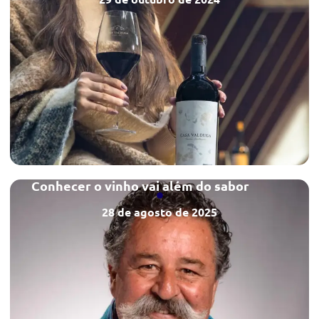
Conhecer o vinho vai além do sabor
28 de agosto de 2025