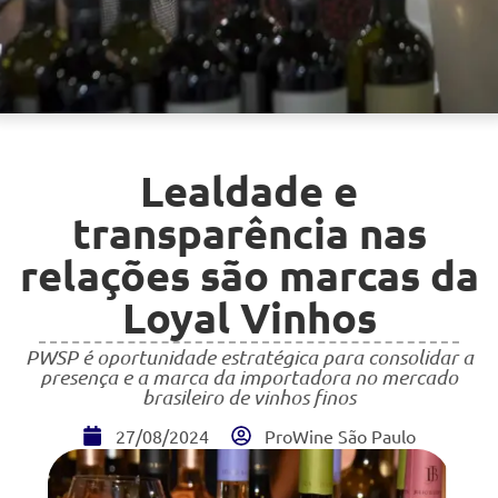
Lealdade e
transparência nas
relações são marcas da
Loyal Vinhos
PWSP é oportunidade estratégica para consolidar a
presença e a marca da importadora no mercado
brasileiro de vinhos finos
27/08/2024
ProWine São Paulo