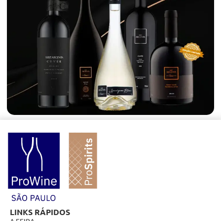
LINKS RÁPIDOS
A FEIRA