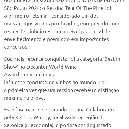
São Paulo 2024: o Retsina Tear Of The Pine foi
o primeiro retsina – considerado um dos
mais antigos vinhos produzidos, enriquecido com
resina de pinheiro – com notável potencial de
envelhecimento e premiado em importantes
concursos.
Sua mais recente conquista foi a categoria ‘Best in
Show’ no Decanter World Wine
Awards, maior e mais
influente concurso de vinhos no mundo. Foi
a primeira vez que um retsina recebeu a distinção
máxima na prova.
Este fascinante e premiado retsina é elaborado
pela Kechris Winery, localizada na região de
Salonica (Macedônia), e poderá ser degustado