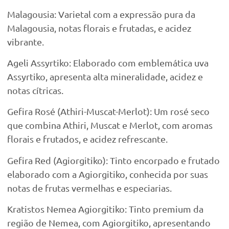
Malagousia: Varietal com a expressão pura da
Malagousia, notas florais e frutadas, e acidez
vibrante.
Ageli Assyrtiko: Elaborado com emblemática uva
Assyrtiko, apresenta alta mineralidade, acidez e
notas cítricas.
Gefira Rosé (Athiri-Muscat-Merlot): Um rosé seco
que combina Athiri, Muscat e Merlot, com aromas
florais e frutados, e acidez refrescante.
Gefira Red (Agiorgitiko): Tinto encorpado e frutado
elaborado com a Agiorgitiko, conhecida por suas
notas de frutas vermelhas e especiarias.
Kratistos Nemea Agiorgitiko: Tinto premium da
região de Nemea, com Agiorgitiko, apresentando