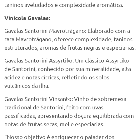
taninos aveludados e complexidade aromática.
Vinícola Gavalas:
Gavalas Santorini Mavrotrágano: Elaborado com a
rara Mavrotrágano, oferece complexidade, taninos
estruturados, aromas de frutas negras e especiarias.
Gavalas Santorini Assyrtiko: Um clássico Assyrtiko
de Santorini, conhecido por sua mineralidade, alta
acidez e notas cítricas, refletindo os solos
vulcânicos da ilha.
Gavalas Santorini Vinsanto: Vinho de sobremesa
tradicional de Santorini, feito com uvas
passificadas, apresentando doçura equilibrada com
notas de frutas secas, mel e especiarias.
“Nosso objetivo é enriquecer o paladar dos