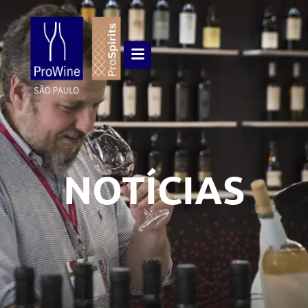
NOTÍCIAS