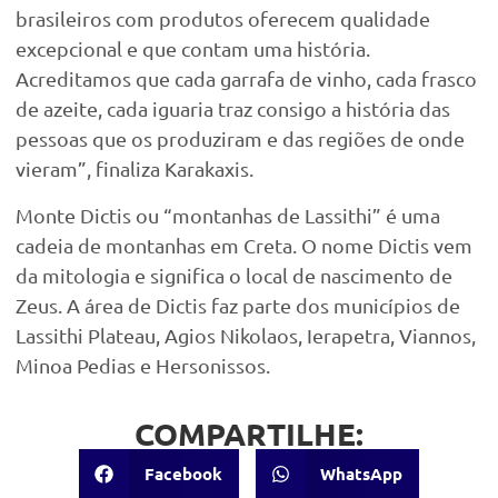
brasileiros com produtos oferecem qualidade
excepcional e que contam uma história.
Acreditamos que cada garrafa de vinho, cada frasco
de azeite, cada iguaria traz consigo a história das
pessoas que os produziram e das regiões de onde
vieram”, finaliza Karakaxis.
Monte Dictis ou “montanhas de Lassithi” é uma
cadeia de montanhas em Creta. O nome Dictis vem
da mitologia e significa o local de nascimento de
Zeus. A área de Dictis faz parte dos municípios de
Lassithi Plateau, Agios Nikolaos, Ierapetra, Viannos,
Minoa Pedias e Hersonissos.
COMPARTILHE:
Facebook
WhatsApp