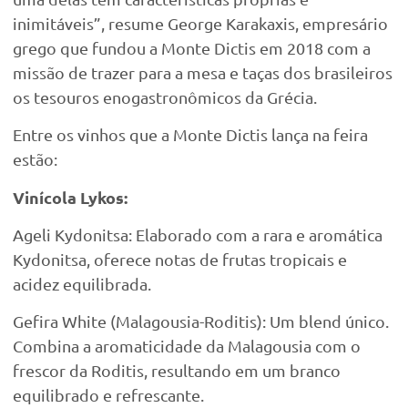
inimitáveis”, resume George Karakaxis, empresário
grego que fundou a Monte Dictis em 2018 com a
missão de trazer para a mesa e taças dos brasileiros
os tesouros enogastronômicos da Grécia.
Entre os vinhos que a Monte Dictis lança na feira
estão:
Vinícola Lykos:
Ageli Kydonitsa: Elaborado com a rara e aromática
Kydonitsa, oferece notas de frutas tropicais e
acidez equilibrada.
Gefira White (Malagousia-Roditis): Um blend único.
Combina a aromaticidade da Malagousia com o
frescor da Roditis, resultando em um branco
equilibrado e refrescante.