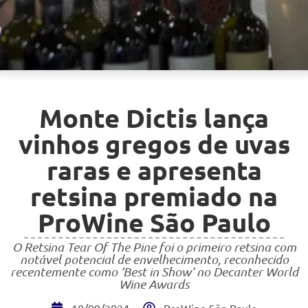
Monte Dictis lança
vinhos gregos de uvas
raras e apresenta
retsina premiado na
ProWine São Paulo
O Retsina Tear Of The Pine foi o primeiro retsina com
notável potencial de envelhecimento, reconhecido
recentemente como ‘Best in Show’ no Decanter World
Wine Awards