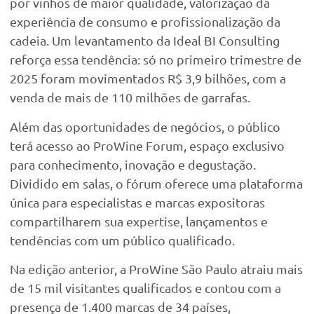
por vinhos de maior qualidade, valorização da
experiência de consumo e profissionalização da
cadeia. Um levantamento da Ideal BI Consulting
reforça essa tendência: só no primeiro trimestre de
2025 foram movimentados R$ 3,9 bilhões, com a
venda de mais de 110 milhões de garrafas.
Além das oportunidades de negócios, o público
terá acesso ao ProWine Forum, espaço exclusivo
para conhecimento, inovação e degustação.
Dividido em salas, o fórum oferece uma plataforma
única para especialistas e marcas expositoras
compartilharem sua expertise, lançamentos e
tendências com um público qualificado.
Na edição anterior, a ProWine São Paulo atraiu mais
de 15 mil visitantes qualificados e contou com a
presença de 1.400 marcas de 34 países,