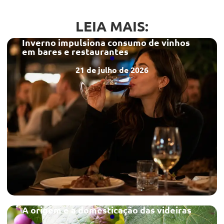
LEIA MAIS:
Inverno impulsiona consumo de vinhos
em bares e restaurantes
21 de julho de 2026
A origem e a domesticação das videiras