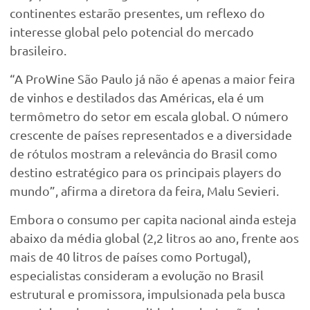
continentes estarão presentes, um reflexo do
interesse global pelo potencial do mercado
brasileiro.
“A ProWine São Paulo já não é apenas a maior feira
de vinhos e destilados das Américas, ela é um
termômetro do setor em escala global. O número
crescente de países representados e a diversidade
de rótulos mostram a relevância do Brasil como
destino estratégico para os principais players do
mundo”, afirma a diretora da feira, Malu Sevieri.
Embora o consumo per capita nacional ainda esteja
abaixo da média global (2,2 litros ao ano, frente aos
mais de 40 litros de países como Portugal),
especialistas consideram a evolução no Brasil
estrutural e promissora, impulsionada pela busca