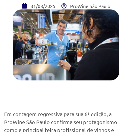
31/08/2025
ProWine São Paulo
Em contagem regressiva para sua 6ª edição, a
ProWine São Paulo confirma seu protagonismo
como a principal feira profissional de vinhos e