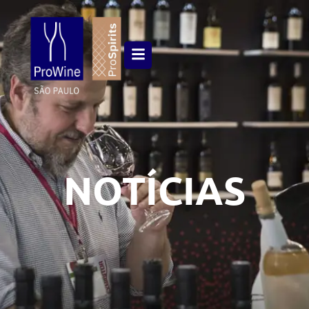
NOTÍCIAS