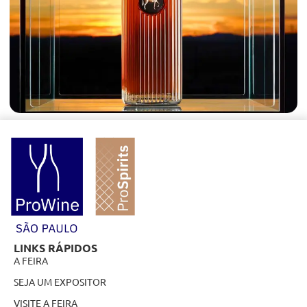
LINKS RÁPIDOS
A FEIRA
SEJA UM EXPOSITOR
VISITE A FEIRA