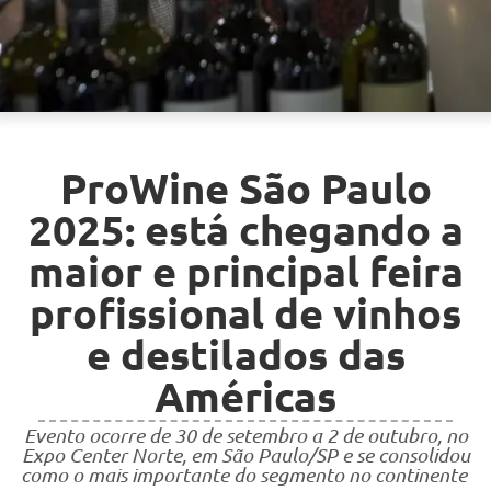
ProWine São Paulo
2025: está chegando a
maior e principal feira
profissional de vinhos
e destilados das
Américas
Evento ocorre de 30 de setembro a 2 de outubro, no
Expo Center Norte, em São Paulo/SP e se consolidou
como o mais importante do segmento no continente