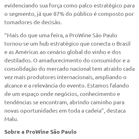
evidenciando sua força como palco estratégico para
o segmento, já que 87% do público é composto por
tomadores de decisão.
“Mais do que uma feira, a ProWine São Paulo
tornou-se um hub estratégico que conecta o Brasil
e as Américas ao cenário global do vinho e dos
destilados. O amadurecimento do consumidor e a
consolidação do mercado nacional tem atraído cada
vez mais produtores internacionais, ampliando o
alcance e a relevância do evento. Estamos falando
de um espaço onde negócios, conhecimento e
tendências se encontram, abrindo caminho para
novas oportunidades em toda a cadeia”, destaca
Malu.
Sobre a ProWine São Paulo