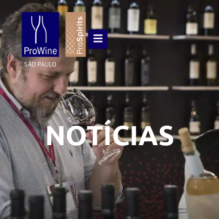
NOTÍCIAS