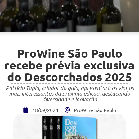
ProWine São Paulo
recebe prévia exclusiva
do Descorchados 2025
Patrício Tapia, criador do guia, apresentará os vinhos
mais interessantes da próxima edição, destacando
diversidade e inovação
18/09/2024
ProWine São Paulo