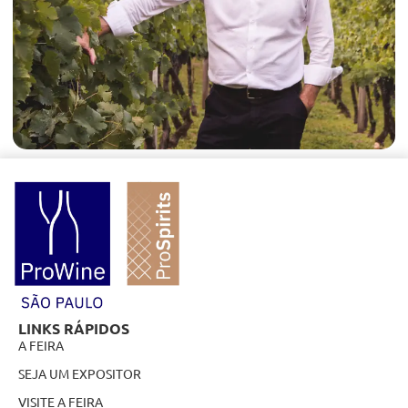
LINKS RÁPIDOS
A FEIRA
SEJA UM EXPOSITOR
VISITE A FEIRA