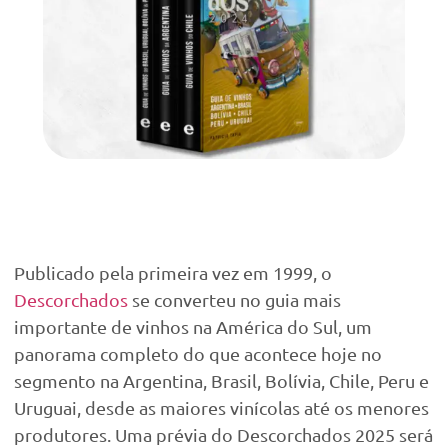
Publicado pela primeira vez em 1999, o
Descorchados
se converteu no guia mais
importante de vinhos na América do Sul, um
panorama completo do que acontece hoje no
segmento na Argentina, Brasil, Bolívia, Chile, Peru e
Uruguai, desde as maiores vinícolas até os menores
produtores. Uma prévia do Descorchados 2025 será