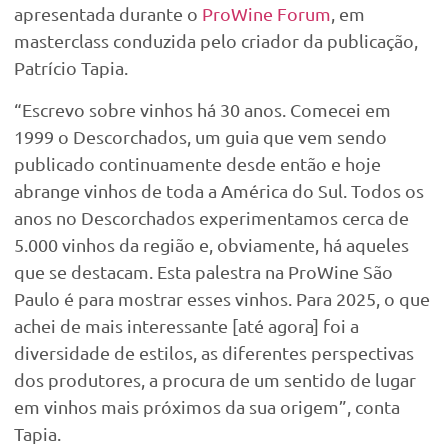
apresentada durante o
ProWine Forum
, em
masterclass conduzida pelo criador da publicação,
Patrício Tapia.
“Escrevo sobre vinhos há 30 anos. Comecei em
1999 o Descorchados, um guia que vem sendo
publicado continuamente desde então e hoje
abrange vinhos de toda a América do Sul. Todos os
anos no Descorchados experimentamos cerca de
5.000 vinhos da região e, obviamente, há aqueles
que se destacam. Esta palestra na ProWine São
Paulo é para mostrar esses vinhos. Para 2025, o que
achei de mais interessante [até agora] foi a
diversidade de estilos, as diferentes perspectivas
dos produtores, a procura de um sentido de lugar
em vinhos mais próximos da sua origem”, conta
Tapia.