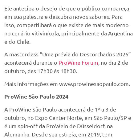
Ele antecipa o desejo de que o público compareça
em sua palestra e descubra novos sabores. Para
isso, compartilhará o que existe de mais moderno
no cenário vitivinícola, principalmente da Argentina
e do Chile.
A masterclass “Uma prévia do Descorchados 2025”
acontecerá durante o
ProWine Forum
, no dia 2 de
outubro, das 17h30 às 18h30.
Mais informações em www.prowinesaopaulo.com.
ProWine São Paulo 2024
A ProWine São Paulo acontecerá de 1º a 3 de
outubro, no Expo Center Norte, em São Paulo/SP e
é um spin-off da ProWein de Düsseldorf, na
Alemanha. Desde sua estreia, em 2019, tem