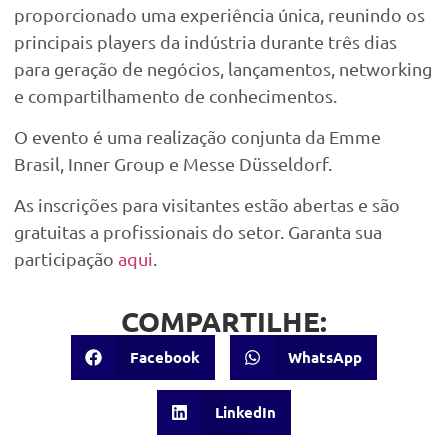
proporcionado uma experiência única, reunindo os
principais players da indústria durante três dias
para geração de negócios, lançamentos, networking
e compartilhamento de conhecimentos.
O evento é uma realização conjunta da Emme
Brasil, Inner Group e Messe Düsseldorf.
As inscrições para visitantes estão abertas e são
gratuitas a profissionais do setor. Garanta sua
participação
aqui
.
COMPARTILHE:
Facebook
WhatsApp
LinkedIn