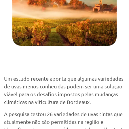
Um estudo recente aponta que algumas variedades
de uvas menos conhecidas podem ser uma solução
viável para os desafios impostos pelas mudanças
climáticas na viticultura de Bordeaux.
A pesquisa testou 26 variedades de uvas tintas que
atualmente não são permitidas na região e