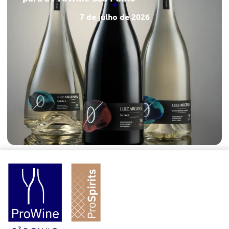
7 de julho de 2026