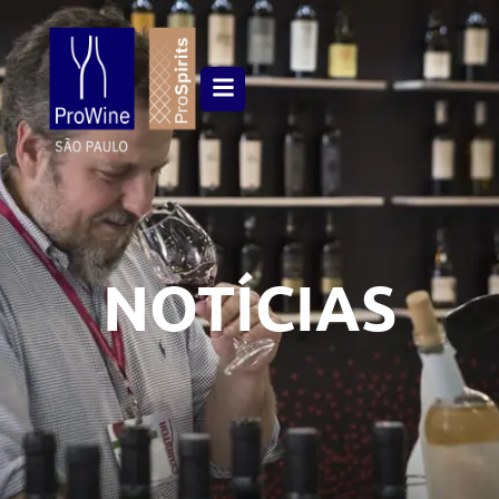
NOTÍCIAS