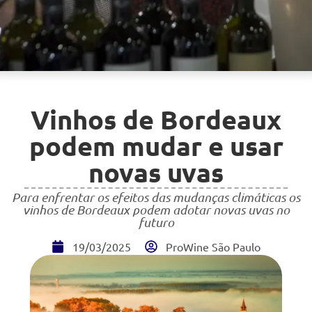
Vinhos de Bordeaux
podem mudar e usar
novas uvas
Para enfrentar os efeitos das mudanças climáticas os
vinhos de Bordeaux podem adotar novas uvas no
futuro
19/03/2025
ProWine São Paulo