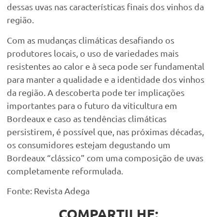
dessas uvas nas características finais dos vinhos da
região.
Com as mudanças climáticas desafiando os
produtores locais, o uso de variedades mais
resistentes ao calor e à seca pode ser fundamental
para manter a qualidade e a identidade dos vinhos
da região. A descoberta pode ter implicações
importantes para o futuro da viticultura em
Bordeaux e caso as tendências climáticas
persistirem, é possível que, nas próximas décadas,
os consumidores estejam degustando um
Bordeaux “clássico” com uma composição de uvas
completamente reformulada.
Fonte: Revista Adega
COMPARTILHE: