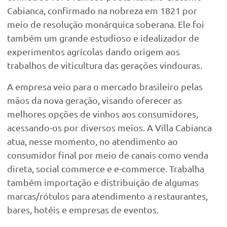
Cabianca, confirmado na nobreza em 1821 por
meio de resolução monárquica soberana. Ele foi
também um grande estudioso e idealizador de
experimentos agrícolas dando origem aos
trabalhos de viticultura das gerações vindouras.
A empresa veio para o mercado brasileiro pelas
mãos da nova geração, visando oferecer as
melhores opções de vinhos aos consumidores,
acessando-os por diversos meios. A Villa Cabianca
atua, nesse momento, no atendimento ao
consumidor final por meio de canais como venda
direta, social commerce e e-commerce. Trabalha
também importação e distribuição de algumas
marcas/rótulos para atendimento a restaurantes,
bares, hotéis e empresas de eventos.