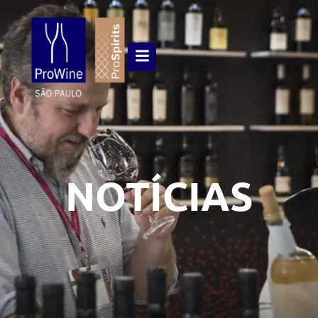
NOTÍCIAS