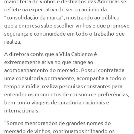
maior feira de vinhos e destilados das Américas se
reflete na expectativa de ser o caminho da
“consolidação da marca”, mostrando ao público
que a empresa sabe escolher vinhos e que promove
segurança e continuidade em todo o trabalho que
realiza.
A diretora conta que a Villa Cabianca é
extremamente ativa no que tange ao
acompanhamento do mercado. Possui contratada
uma consultoria permanente, acompanha a todo o
tempo a mídia, realiza pesquisas constantes para
entender os momentos de consumo e preferências,
bem como viagens de curadoria nacionais e
internacionais.
“Somos mentorandos de grandes nomes do
mercado de vinhos, continuamos trilhando os