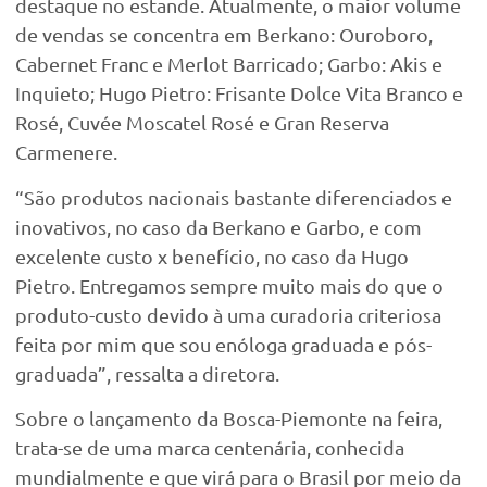
destaque no estande. Atualmente, o maior volume
de vendas se concentra em Berkano: Ouroboro,
Cabernet Franc e Merlot Barricado; Garbo: Akis e
Inquieto; Hugo Pietro: Frisante Dolce Vita Branco e
Rosé, Cuvée Moscatel Rosé e Gran Reserva
Carmenere.
“São produtos nacionais bastante diferenciados e
inovativos, no caso da Berkano e Garbo, e com
excelente custo x benefício, no caso da Hugo
Pietro. Entregamos sempre muito mais do que o
produto-custo devido à uma curadoria criteriosa
feita por mim que sou enóloga graduada e pós-
graduada”, ressalta a diretora.
Sobre o lançamento da Bosca-Piemonte na feira,
trata-se de uma marca centenária, conhecida
mundialmente e que virá para o Brasil por meio da