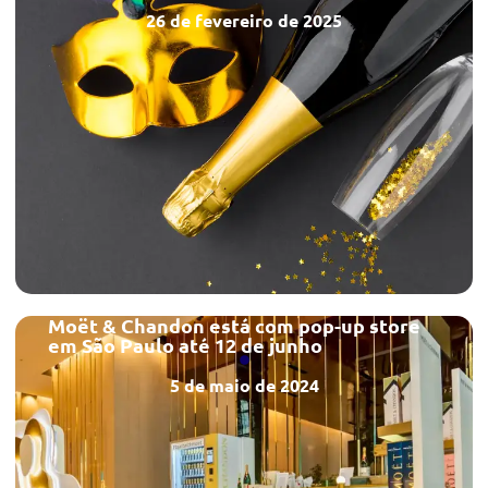
26 de fevereiro de 2025
Moët & Chandon está com pop-up store
em São Paulo até 12 de junho
5 de maio de 2024