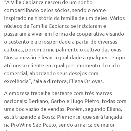
“A Villa Cabianca nasceu de um sonho
compartilhado pelos sócios, sendo o nome
inspirado na história da família de um deles. Vários
núcleos da Família Cabianca se instalaram e
passaram a viver em forma de cooperativa visando
o sustento e a prosperidade a partir de diversas
culturas, porém principalmente o cultivo das uvas.
Nossa missão é levar a qualidade a qualquer tempo
até nosso cliente em qualquer momento do ciclo
comercial, abordando seus desejos com
excelência”, fala a diretora, Eliana Orlovas.
A empresa trabalha bastante com três marcas
nacionais: Berkano, Garbo e Hugo Pietro, todas com
uma boa vazão de vendas. Porém, segundo Eliana,
está trazendo a Bosca-Piemonte, que será lançada
na ProWine São Paulo, sendo a marca de maior