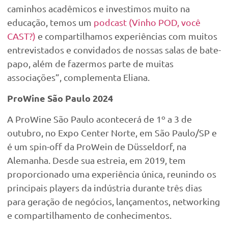
caminhos acadêmicos e investimos muito na
educação, temos um
podcast (Vinho POD, você
CAST?)
e compartilhamos experiências com muitos
entrevistados e convidados de nossas salas de bate-
papo, além de fazermos parte de muitas
associações”, complementa Eliana.
ProWine São Paulo 2024
A ProWine São Paulo acontecerá de 1º a 3 de
outubro, no Expo Center Norte, em São Paulo/SP e
é um spin-off da ProWein de Düsseldorf, na
Alemanha. Desde sua estreia, em 2019, tem
proporcionado uma experiência única, reunindo os
principais players da indústria durante três dias
para geração de negócios, lançamentos, networking
e compartilhamento de conhecimentos.