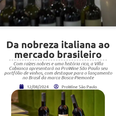
Da nobreza italiana ao
mercado brasileiro
Com raízes nobres e uma história rica, a Villa
Cabianca apresentará na ProWine São Paulo seu
portfólio de vinhos, com destaque para o lançamento
no Brasil da marca Bosca-Piemonte
12/08/2024
ProWine São Paulo