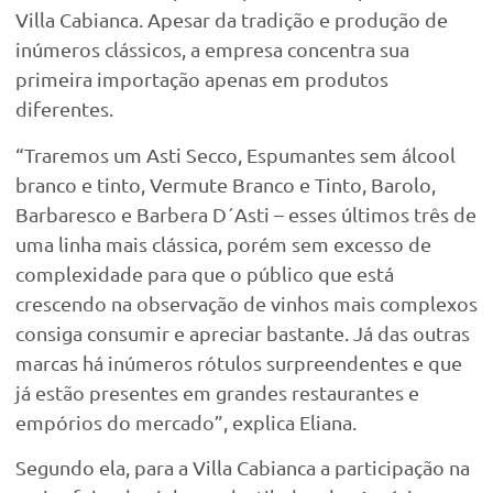
Villa Cabianca. Apesar da tradição e produção de
inúmeros clássicos, a empresa concentra sua
primeira importação apenas em produtos
diferentes.
“Traremos um Asti Secco, Espumantes sem álcool
branco e tinto, Vermute Branco e Tinto, Barolo,
Barbaresco e Barbera D´Asti – esses últimos três de
uma linha mais clássica, porém sem excesso de
complexidade para que o público que está
crescendo na observação de vinhos mais complexos
consiga consumir e apreciar bastante. Já das outras
marcas há inúmeros rótulos surpreendentes e que
já estão presentes em grandes restaurantes e
empórios do mercado”, explica Eliana.
Segundo ela, para a Villa Cabianca a participação na