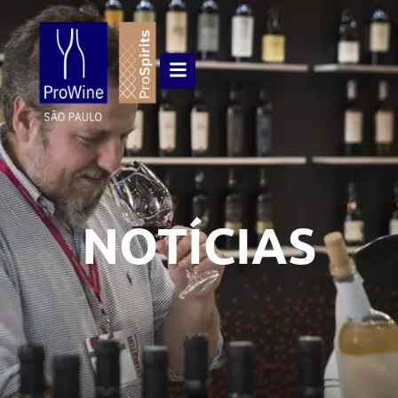
NOTÍCIAS