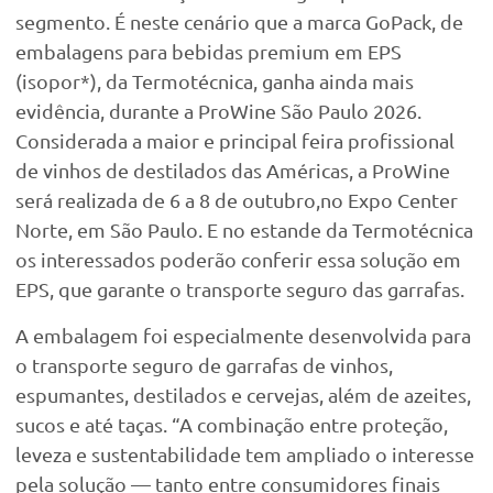
segmento. É neste cenário que a marca GoPack, de
embalagens para bebidas premium em EPS
(isopor*), da Termotécnica, ganha ainda mais
evidência, durante a ProWine São Paulo 2026.
Considerada a maior e principal feira profissional
de vinhos de destilados das Américas, a ProWine
será realizada de 6 a 8 de outubro,no Expo Center
Norte, em São Paulo. E no estande da Termotécnica
os interessados poderão conferir essa solução em
EPS, que garante o transporte seguro das garrafas.
A embalagem foi especialmente desenvolvida para
o transporte seguro de garrafas de vinhos,
espumantes, destilados e cervejas, além de azeites,
sucos e até taças. “A combinação entre proteção,
leveza e sustentabilidade tem ampliado o interesse
pela solução — tanto entre consumidores finais