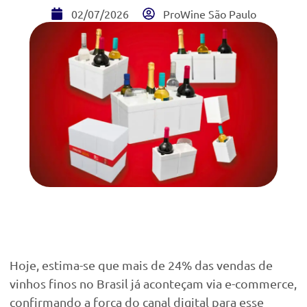
02/07/2026
ProWine São Paulo
Hoje, estima-se que mais de 24% das vendas de
vinhos finos no Brasil já aconteçam via e-commerce,
confirmando a força do canal digital para esse