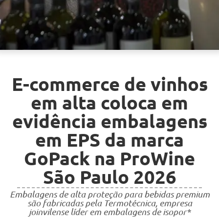
E-commerce de vinhos
em alta coloca em
evidência embalagens
em EPS da marca
GoPack na ProWine
São Paulo 2026
Embalagens de alta proteção para bebidas premium
são fabricadas pela Termotécnica, empresa
joinvilense líder em embalagens de isopor*