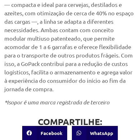
— compacta e ideal para cervejas, destilados e
azeites, com otimização de cerca de 40% no espaço
das cargas —, a linha se adapta a diferentes
necessidades. Ambas contam com conceito
modular multiuso patenteado, que permite
acomodar de 1 a 6 garrafas e oferece flexibilidade
para o transporte de outros produtos frágeis. Com
isso, a GoPack contribui para a redução de custos
logísticos, facilita o armazenamento e agrega valor
à experiência do consumidor do início ao fim da
jornada de compra.
*Isopor é uma marca registrada de terceiro
COMPARTILHE:
Facebook
WhatsApp