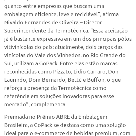
quanto entre empresas que buscam uma
embalagem eficiente, leve e reciclável”, afirma
Nivaldo Fernandes de Oliveira – Diretor
Superintendente da Termotécnica. “Essa aceitação
já é bastante expressiva em um dos principais pólos
vitivinícolas do país: atualmente, dois terços das
vinícolas do Vale dos Vinhedos, no Rio Grande do
Sul, utilizam a GoPack. Entre elas estão marcas
reconhecidas como Pizzato, Lidio Carraro, Don
Laurindo, Dom Bernardo, Bettú e Buffon, o que
reforça a presença da Termotécnica como
referência em soluções inovadoras para esse
mercado”, complementa.
Premiada no Prêmio ABRE da Embalagem
Brasileira, a GoPack se destaca como uma solução
ideal para o e-commerce de bebidas premium, com