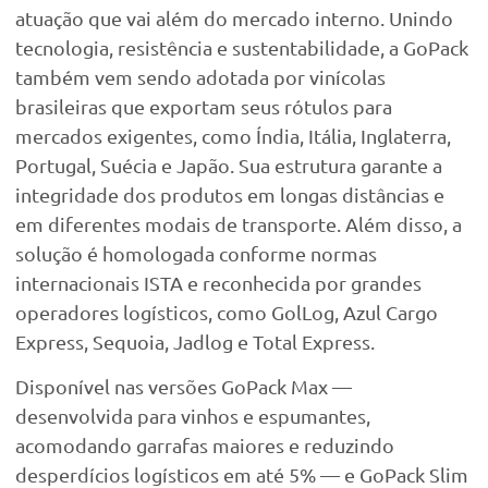
atuação que vai além do mercado interno. Unindo
tecnologia, resistência e sustentabilidade, a GoPack
também vem sendo adotada por vinícolas
brasileiras que exportam seus rótulos para
mercados exigentes, como Índia, Itália, Inglaterra,
Portugal, Suécia e Japão. Sua estrutura garante a
integridade dos produtos em longas distâncias e
em diferentes modais de transporte. Além disso, a
solução é homologada conforme normas
internacionais ISTA e reconhecida por grandes
operadores logísticos, como GolLog, Azul Cargo
Express, Sequoia, Jadlog e Total Express.
Disponível nas versões GoPack Max —
desenvolvida para vinhos e espumantes,
acomodando garrafas maiores e reduzindo
desperdícios logísticos em até 5% — e GoPack Slim