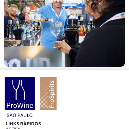
LINKS RÁPIDOS
A FEIRA