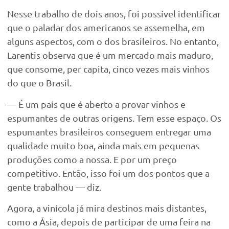
Nesse trabalho de dois anos, foi possível identificar
que o paladar dos americanos se assemelha, em
alguns aspectos, com o dos brasileiros. No entanto,
Larentis observa que é um mercado mais maduro,
que consome, per capita, cinco vezes mais vinhos
do que o Brasil.
— É um país que é aberto a provar vinhos e
espumantes de outras origens. Tem esse espaço. Os
espumantes brasileiros conseguem entregar uma
qualidade muito boa, ainda mais em pequenas
produções como a nossa. E por um preço
competitivo. Então, isso foi um dos pontos que a
gente trabalhou — diz.
Agora, a vinícola já mira destinos mais distantes,
como a Ásia, depois de participar de uma feira na