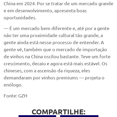
China em 2024. Por se tratar de um mercado grande
e em desenvolvimento, apresenta boas
oportunidades.
— É um mercado bem diferente e, até por a gente
não ter uma proximidade cultural tão grande, a
gente ainda está nesse processo de entender. A
gente vê, também que o mercado de importação
de vinhos na China oscilou bastante. Teve um forte
crescimento, decaiu e agora está mais estável. Os
chineses, com a ascensão da riqueza, eles
demandaram por vinhos premiums — projeta o
enólogo.
Fonte: GZH
COMPARTILHE: