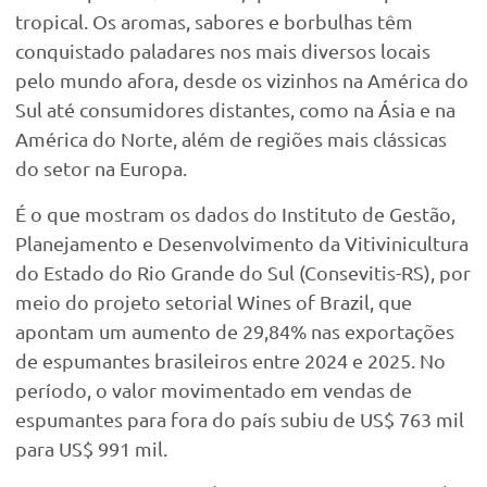
tropical. Os aromas, sabores e borbulhas têm
conquistado paladares nos mais diversos locais
pelo mundo afora, desde os vizinhos na América do
Sul até consumidores distantes, como na Ásia e na
América do Norte, além de regiões mais clássicas
do setor na Europa.
É o que mostram os dados do Instituto de Gestão,
Planejamento e Desenvolvimento da Vitivinicultura
do Estado do Rio Grande do Sul (Consevitis-RS), por
meio do projeto setorial Wines of Brazil, que
apontam um aumento de 29,84% nas exportações
de espumantes brasileiros entre 2024 e 2025. No
período, o valor movimentado em vendas de
espumantes para fora do país subiu de US$ 763 mil
para US$ 991 mil.