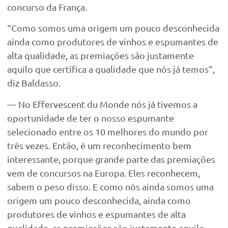
concurso da França.
“Como somos uma origem um pouco desconhecida
ainda como produtores de vinhos e espumantes de
alta qualidade, as premiações são justamente
aquilo que certifica a qualidade que nós já temos”,
diz Baldasso.
— No Effervescent du Monde nós já tivemos a
oportunidade de ter o nosso espumante
selecionado entre os 10 melhores do mundo por
três vezes. Então, é um reconhecimento bem
interessante, porque grande parte das premiações
vem de concursos na Europa. Eles reconhecem,
sabem o peso disso. E como nós ainda somos uma
origem um pouco desconhecida, ainda como
produtores de vinhos e espumantes de alta
qualidade, as premiações são justamente aquilo