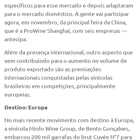
específicos para esse mercado e depois adaptaram
para o mercado doméstico. A gente vai participar
agora, em novembro, da principal feira da China,
que é a ProWine Shanghai, com seis empresas —
antecipa.
Além da presença internacional, outro aspecto que
vem contribuindo para o aumento no volume de
produto exportado são as premiações
internacionais conquistadas pelas vinícolas
brasileiras em competições, principalmente
europeias.
Destino: Europa
No mais recente movimento com destino à Europa,
a vinícola Miolo Wine Group, de Bento Gonçalves,
embarcou 200 mil garrafas do brut Cuvée N°7 para