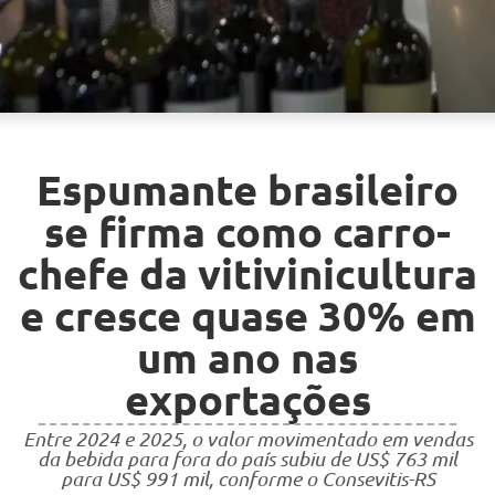
Espumante brasileiro
se firma como carro-
chefe da vitivinicultura
e cresce quase 30% em
um ano nas
exportações
Entre 2024 e 2025, o valor movimentado em vendas
da bebida para fora do país subiu de US$ 763 mil
para US$ 991 mil, conforme o Consevitis-RS