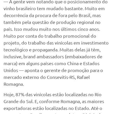
— A gente vem notando que o posicionamento do
vinho brasileiro tem mudado bastante. Muito em
decorrência da procura de fora pelo Brasil, mas
também pela questão de produção regional no
país. Isso mudou muito nos últimos cinco anos.
Muito por conta do trabalho promocional do
projeto, do trabalho das vinícolas em investimento
tecnológico e propaganda. Muitas delas já têm,
inclusive, brand ambassadors (embaixadores de
marca) em alguns países como China e Estados
Unidos — aponta o gerente de promoção para o
mercado externo do Consevitis-RS, Rafael
Romagna.
Hoje, 87% das vinícolas estão localizadas no Rio
Grande do Sul. E, conforme Romagna, as maiores
exportadoras estão localizadas no Estado. Até o