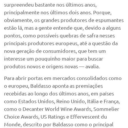
surpreendeu bastante nos últimos anos,
principalmente nos últimos dois anos. Porque,
obviamente, os grandes produtores de espumantes
estão lá, mas a gente entende que, devido a alguns
pontos, como possíveis quebras de safra nesses
principais produtores europeus, até a questão da
nova geração de consumidores, que tem um
interesse um pouquinho maior para buscar
produtos novos e origens novas — avalia.
Para abrir portas em mercados consolidados como
o europeu, Baldasso aponta as premiações
recebidas ao longo dos últimos anos, em países
como Estados Unidos, Reino Unido, Itália e França,
como o Decanter World Wine Awards, Sommelier
Choice Awards, US Ratings e Effervescent du
Monde, descrito por Baldasso como o principal