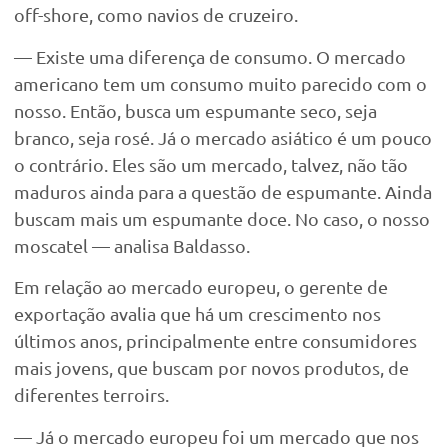
off-shore, como navios de cruzeiro.
— Existe uma diferença de consumo. O mercado
americano tem um consumo muito parecido com o
nosso. Então, busca um espumante seco, seja
branco, seja rosé. Já o mercado asiático é um pouco
o contrário. Eles são um mercado, talvez, não tão
maduros ainda para a questão de espumante. Ainda
buscam mais um espumante doce. No caso, o nosso
moscatel — analisa Baldasso.
Em relação ao mercado europeu, o gerente de
exportação avalia que há um crescimento nos
últimos anos, principalmente entre consumidores
mais jovens, que buscam por novos produtos, de
diferentes terroirs.
— Já o mercado europeu foi um mercado que nos