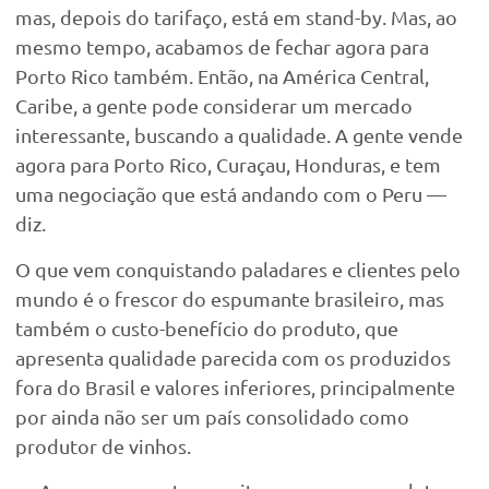
mas, depois do tarifaço, está em stand-by. Mas, ao
mesmo tempo, acabamos de fechar agora para
Porto Rico também. Então, na América Central,
Caribe, a gente pode considerar um mercado
interessante, buscando a qualidade. A gente vende
agora para Porto Rico, Curaçau, Honduras, e tem
uma negociação que está andando com o Peru —
diz.
O que vem conquistando paladares e clientes pelo
mundo é o frescor do espumante brasileiro, mas
também o custo-benefício do produto, que
apresenta qualidade parecida com os produzidos
fora do Brasil e valores inferiores, principalmente
por ainda não ser um país consolidado como
produtor de vinhos.