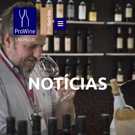
NOTÍCIAS