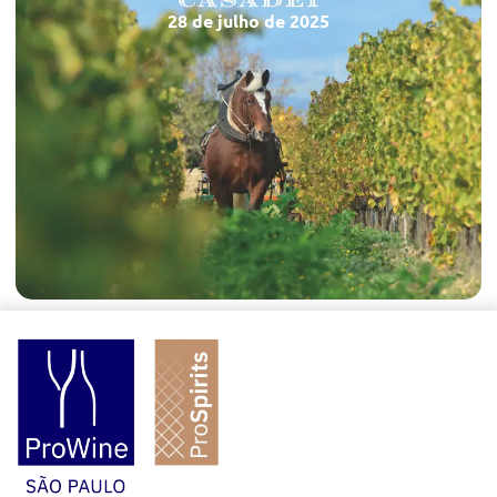
28 de julho de 2025