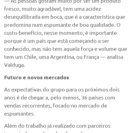
— As pessoas gostam muito por ser um produto
fresco, muito agradável, tem uma acidez
desequilibrada em boca, que é a característica que
predomina num espumante de boa qualidade. O
custo-benefício, nesse momento, é importante
porque é um país que está começando a ser
conhecido, mas não tem aquela força e volume que
tem um Chile, uma Argentina, ou França — analisa
Valduga.
Futuro e novos mercados
As expectativas do grupo para os próximos dois
anos é de chegar a, pelo menos, 36 países com
vendas recorrentes, focado no mercado de
espumantes.
Além do trabalho já realizado com parceiros