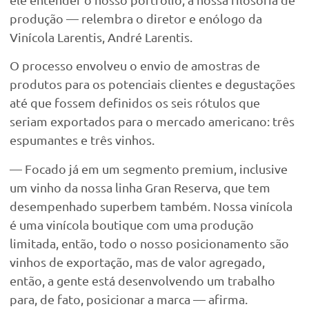
produção — relembra o diretor e enólogo da
Vinícola Larentis, André Larentis.
O processo envolveu o envio de amostras de
produtos para os potenciais clientes e degustações
até que fossem definidos os seis rótulos que
seriam exportados para o mercado americano: três
espumantes e três vinhos.
— Focado já em um segmento premium, inclusive
um vinho da nossa linha Gran Reserva, que tem
desempenhado superbem também. Nossa vinícola
é uma vinícola boutique com uma produção
limitada, então, todo o nosso posicionamento são
vinhos de exportação, mas de valor agregado,
então, a gente está desenvolvendo um trabalho
para, de fato, posicionar a marca — afirma.