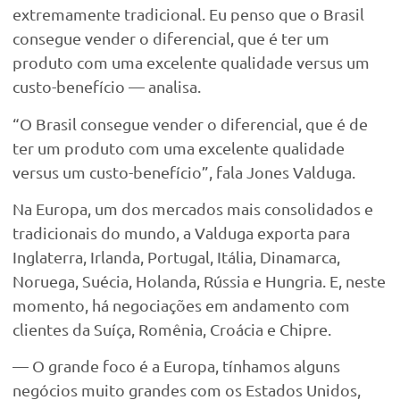
extremamente tradicional. Eu penso que o Brasil
consegue vender o diferencial, que é ter um
produto com uma excelente qualidade versus um
custo-benefício — analisa.
“O Brasil consegue vender o diferencial, que é de
ter um produto com uma excelente qualidade
versus um custo-benefício”, fala Jones Valduga.
Na Europa, um dos mercados mais consolidados e
tradicionais do mundo, a Valduga exporta para
Inglaterra, Irlanda, Portugal, Itália, Dinamarca,
Noruega, Suécia, Holanda, Rússia e Hungria. E, neste
momento, há negociações em andamento com
clientes da Suíça, Romênia, Croácia e Chipre.
— O grande foco é a Europa, tínhamos alguns
negócios muito grandes com os Estados Unidos,