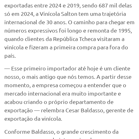
exportadas entre 2024 e 2019, sendo 687 mil delas
só em 2024, a Vinícola Salton tem uma trajetória
internacional de 30 anos. O caminho para chegar em
números expressivos foi longo e remonta de 1995,
quando clientes da República Tcheca visitaram a
vinícola e fizeram a primeira compra para fora do
país.
— Esse primeiro importador até hoje é um cliente
nosso, o mais antigo que nós temos. A partir desse
momento, a empresa começou a entender que o
mercado internacional era muito importante e
acabou criando o próprio departamento de
exportação — relembra Cesar Baldasso, gerente de
exportação da vinícola.
Conforme Baldasso, o grande crescimento da