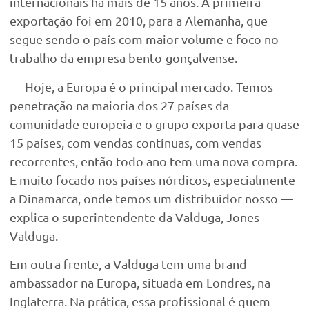
internacionais há mais de 15 anos. A primeira
exportação foi em 2010, para a Alemanha, que
segue sendo o país com maior volume e foco no
trabalho da empresa bento-gonçalvense.
— Hoje, a Europa é o principal mercado. Temos
penetração na maioria dos 27 países da
comunidade europeia e o grupo exporta para quase
15 países, com vendas contínuas, com vendas
recorrentes, então todo ano tem uma nova compra.
E muito focado nos países nórdicos, especialmente
a Dinamarca, onde temos um distribuidor nosso —
explica o superintendente da Valduga, Jones
Valduga.
Em outra frente, a Valduga tem uma brand
ambassador na Europa, situada em Londres, na
Inglaterra. Na prática, essa profissional é quem