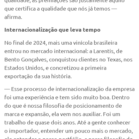
que certifica a qualidade que nós já temos —
afirma.
Internacionalização que leva tempo
No final de 2024, mais uma vinícola brasileira
entrou no mercado internacional: a Larentis, de
Bento Gonçalves, conquistou clientes no Texas, nos
Estados Unidos, e concretizou a primeira
exportação da sua história.
— Esse processo de internacionalização da empresa
foi uma experiência e tem sido muito boa. Dentro
do que é nossa filosofia de posicionamento de
marca e expansão, ela vem nos auxiliar. Foi um
trabalho de quase dois anos. Até a gente conhecer
o importador, entender um pouco mais o mercado,
ele entender o nosso portfólio, a nossa filosofia de