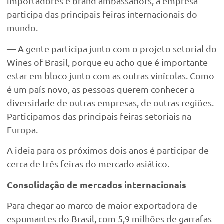
importadores e brand ambassadors, a empresa
participa das principais feiras internacionais do
mundo.
— A gente participa junto com o projeto setorial do
Wines of Brasil, porque eu acho que é importante
estar em bloco junto com as outras vinícolas. Como
é um país novo, as pessoas querem conhecer a
diversidade de outras empresas, de outras regiões.
Participamos das principais feiras setoriais na
Europa.
A ideia para os próximos dois anos é participar de
cerca de três feiras do mercado asiático.
Consolidação de mercados internacionais
Para chegar ao marco de maior exportadora de
espumantes do Brasil, com 5,9 milhões de garrafas