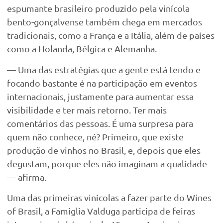
espumante brasileiro produzido pela vinícola
bento-gonçalvense também chega em mercados
tradicionais, como a França e a Itália, além de países
como a Holanda, Bélgica e Alemanha.
— Uma das estratégias que a gente está tendo e
focando bastante é na participação em eventos
internacionais, justamente para aumentar essa
visibilidade e ter mais retorno. Ter mais
comentários das pessoas. É uma surpresa para
quem não conhece, né? Primeiro, que existe
produção de vinhos no Brasil, e, depois que eles
degustam, porque eles não imaginam a qualidade
— afirma.
Uma das primeiras vinícolas a fazer parte do Wines
of Brasil, a Famiglia Valduga participa de feiras