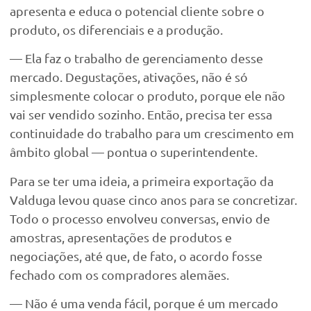
apresenta e educa o potencial cliente sobre o
produto, os diferenciais e a produção.
— Ela faz o trabalho de gerenciamento desse
mercado. Degustações, ativações, não é só
simplesmente colocar o produto, porque ele não
vai ser vendido sozinho. Então, precisa ter essa
continuidade do trabalho para um crescimento em
âmbito global — pontua o superintendente.
Para se ter uma ideia, a primeira exportação da
Valduga levou quase cinco anos para se concretizar.
Todo o processo envolveu conversas, envio de
amostras, apresentações de produtos e
negociações, até que, de fato, o acordo fosse
fechado com os compradores alemães.
— Não é uma venda fácil, porque é um mercado