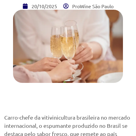
20/10/2025
ProWine São Paulo
Carro-chefe da vitivinicultura brasileira no mercado
internacional, o espumante produzido no Brasil se
destaca pelo sabor fresco, que remete ao país