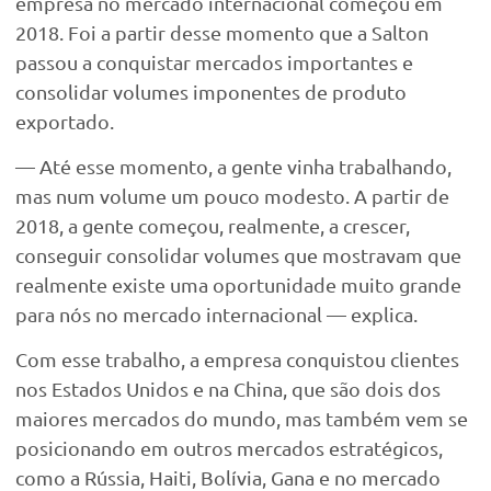
empresa no mercado internacional começou em
2018. Foi a partir desse momento que a Salton
passou a conquistar mercados importantes e
consolidar volumes imponentes de produto
exportado.
— Até esse momento, a gente vinha trabalhando,
mas num volume um pouco modesto. A partir de
2018, a gente começou, realmente, a crescer,
conseguir consolidar volumes que mostravam que
realmente existe uma oportunidade muito grande
para nós no mercado internacional — explica.
Com esse trabalho, a empresa conquistou clientes
nos Estados Unidos e na China, que são dois dos
maiores mercados do mundo, mas também vem se
posicionando em outros mercados estratégicos,
como a Rússia, Haiti, Bolívia, Gana e no mercado