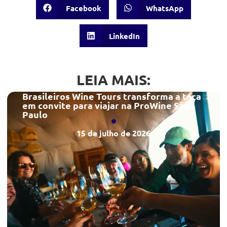
Facebook
WhatsApp
LinkedIn
LEIA MAIS:
Brasileiros Wine Tours transforma a taça
em convite para viajar na ProWine São
Paulo
15 de julho de 2026