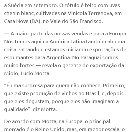
a Suécia em setembro. O rótulo é feito com uvas
chenin blanc, cultivadas na Vinícola Terranova, em
Casa Nova (BA), no Vale do São Francisco.
— A maior parte das nossas vendas é para a Europa.
Nós temos aqui na América Latina também alguma
coisa entrando e estamos iniciando exportações de
espumantes para Argentina. No Paraguai somos
muito fortes — revela o gerente de exportação da
Miolo, Lucio Motta.
“É uma surpresa para quem não conhece. Primeiro,
que existe produção de vinhos no Brasil, e, depois
que eles degustam, porque eles não imaginam a
qualidade”, diz Motta.
De acordo com Motta, na Europa, o principal
mercado é o Reino Unido, mas, em menor escala, o