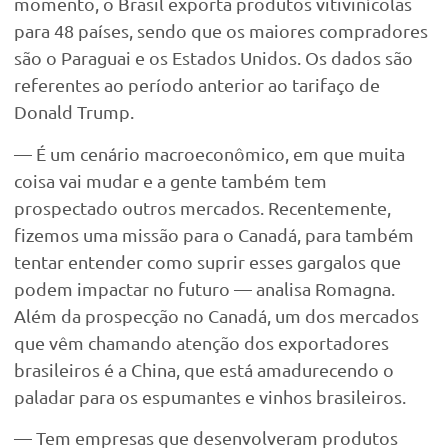
momento, o Brasil exporta produtos vitivinícolas
para 48 países, sendo que os maiores compradores
são o Paraguai e os Estados Unidos. Os dados são
referentes ao período anterior ao tarifaço de
Donald Trump.
— É um cenário macroeconômico, em que muita
coisa vai mudar e a gente também tem
prospectado outros mercados. Recentemente,
fizemos uma missão para o Canadá, para também
tentar entender como suprir esses gargalos que
podem impactar no futuro — analisa Romagna.
Além da prospecção no Canadá, um dos mercados
que vêm chamando atenção dos exportadores
brasileiros é a China, que está amadurecendo o
paladar para os espumantes e vinhos brasileiros.
— Tem empresas que desenvolveram produtos