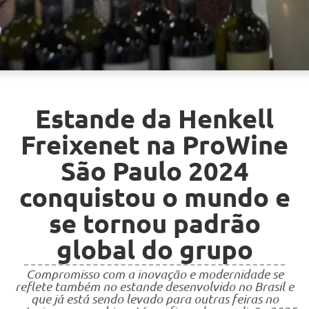
Estande da Henkell
Freixenet na ProWine
São Paulo 2024
conquistou o mundo e
se tornou padrão
global do grupo
Compromisso com a inovação e modernidade se
reflete também no estande desenvolvido no Brasil e
que já está sendo levado para outras feiras no