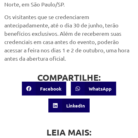
Norte, em São Paulo/SP.
Os visitantes que se credenciarem
antecipadamente, até o dia 30 de junho, terão
benefícios exclusivos. Além de receberem suas
credenciais em casa antes do evento, poderão
acessar a feira nos dias 1 e 2 de outubro, uma hora
antes da abertura oficial.
COMPARTILHE:
Facebook
WhatsApp
LinkedIn
LEIA MAIS: