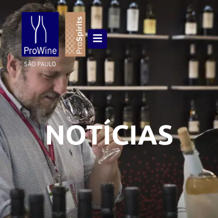
NOTÍCIAS