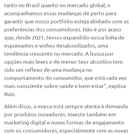
tanto no Brasil quanto no mercado global, e
acompanhamos essas mudanças de perto para
garantir que nosso portfólio esteja alinhado com as
preferências dos consumidores. Não é por acaso
que, desde 2021, temos expandido nossa linha de
espumantes e vinhos desalcoolizados, uma
tendência crescente no mercado. A busca por
opções mais leves e de menor teor alcoólico tem
sido um reflexo de uma mudança no
comportamento do consumidor, que está cada vez
mais consciente sobre saúde e bem-estar”, explica
Ruiz.
Além disso, a marca está sempre atenta à demanda
por produtos inovadores. Investe também em
marketing digital e novas formas de engajamento
com os consumidores, especialmente com as novas