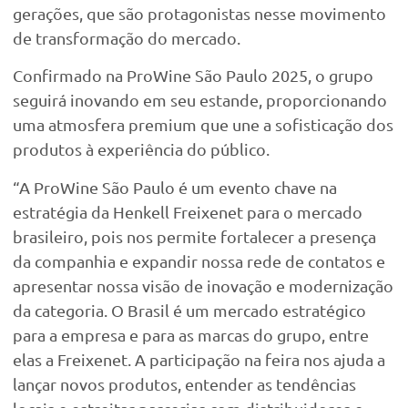
gerações, que são protagonistas nesse movimento
de transformação do mercado.
Confirmado na ProWine São Paulo 2025, o grupo
seguirá inovando em seu estande, proporcionando
uma atmosfera premium que une a sofisticação dos
produtos à experiência do público.
“A ProWine São Paulo é um evento chave na
estratégia da Henkell Freixenet para o mercado
brasileiro, pois nos permite fortalecer a presença
da companhia e expandir nossa rede de contatos e
apresentar nossa visão de inovação e modernização
da categoria. O Brasil é um mercado estratégico
para a empresa e para as marcas do grupo, entre
elas a Freixenet. A participação na feira nos ajuda a
lançar novos produtos, entender as tendências