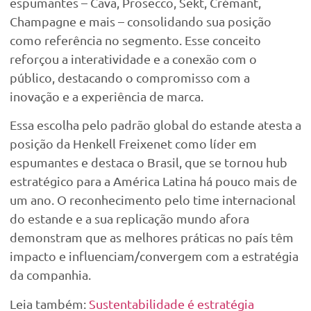
espumantes – Cava, Prosecco, Sekt, Crémant,
Champagne e mais – consolidando sua posição
como referência no segmento. Esse conceito
reforçou a interatividade e a conexão com o
público, destacando o compromisso com a
inovação e a experiência de marca.
Essa escolha pelo padrão global do estande atesta a
posição da Henkell Freixenet como líder em
espumantes e destaca o Brasil, que se tornou hub
estratégico para a América Latina há pouco mais de
um ano. O reconhecimento pelo time internacional
do estande e a sua replicação mundo afora
demonstram que as melhores práticas no país têm
impacto e influenciam/convergem com a estratégia
da companhia.
Leia também:
Sustentabilidade é estratégia