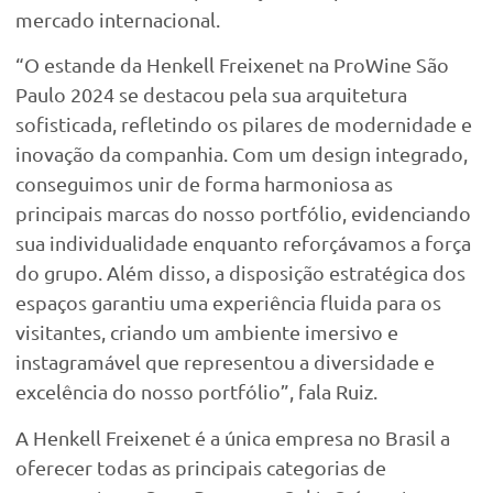
mercado internacional.
“O estande da Henkell Freixenet na ProWine São
Paulo 2024 se destacou pela sua arquitetura
sofisticada, refletindo os pilares de modernidade e
inovação da companhia. Com um design integrado,
conseguimos unir de forma harmoniosa as
principais marcas do nosso portfólio, evidenciando
sua individualidade enquanto reforçávamos a força
do grupo. Além disso, a disposição estratégica dos
espaços garantiu uma experiência fluida para os
visitantes, criando um ambiente imersivo e
instagramável que representou a diversidade e
excelência do nosso portfólio”, fala Ruiz.
A Henkell Freixenet é a única empresa no Brasil a
oferecer todas as principais categorias de