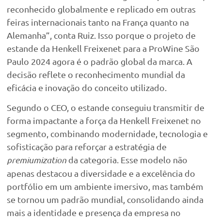
reconhecido globalmente e replicado em outras
feiras internacionais tanto na França quanto na
Alemanha”, conta Ruiz. Isso porque o projeto de
estande da Henkell Freixenet para a ProWine São
Paulo 2024 agora é o padrão global da marca. A
decisão reflete o reconhecimento mundial da
eficácia e inovação do conceito utilizado.
Segundo o CEO, o estande conseguiu transmitir de
forma impactante a força da Henkell Freixenet no
segmento, combinando modernidade, tecnologia e
sofisticação para reforçar a estratégia de
premiumization
da categoria. Esse modelo não
apenas destacou a diversidade e a excelência do
portfólio em um ambiente imersivo, mas também
se tornou um padrão mundial, consolidando ainda
mais a identidade e presença da empresa no