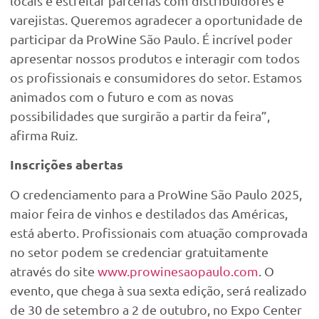
locais e estreitar parcerias com distribuidores e
varejistas. Queremos agradecer a oportunidade de
participar da ProWine São Paulo. É incrível poder
apresentar nossos produtos e interagir com todos
os profissionais e consumidores do setor. Estamos
animados com o futuro e com as novas
possibilidades que surgirão a partir da feira”,
afirma Ruiz.
Inscrições abertas
O credenciamento para a ProWine São Paulo 2025,
maior feira de vinhos e destilados das Américas,
está aberto. Profissionais com atuação comprovada
no setor podem se credenciar gratuitamente
através do site
www.prowinesaopaulo.com
. O
evento, que chega à sua sexta edição, será realizado
de 30 de setembro a 2 de outubro, no Expo Center