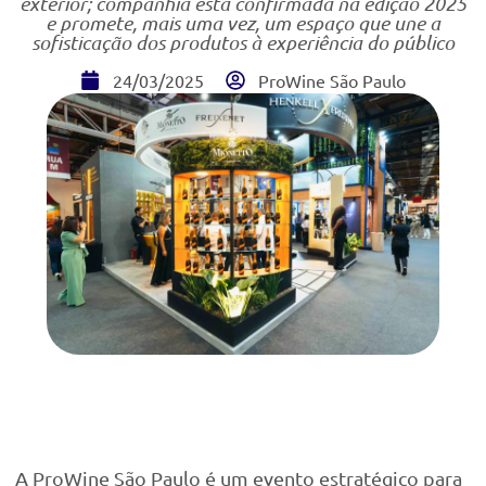
exterior; companhia está confirmada na edição 2025
e promete, mais uma vez, um espaço
que une a
sofisticação dos produtos à experiência do público
24/03/2025
ProWine São Paulo
A ProWine São Paulo é um evento estratégico para