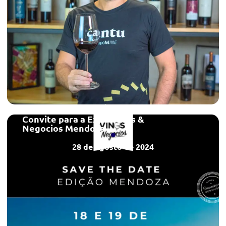
Convite para a Expo Vinos &
Negocios Mendoza
28 de agosto de 2024