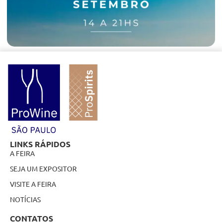
LINKS RÁPIDOS
A FEIRA
SEJA UM EXPOSITOR
VISITE A FEIRA
NOTÍCIAS
CONTATOS