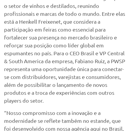
o setor de vinhos e destilados, reunindo
profissionais e marcas de todo o mundo. Entre elas
está a Henkell Freixenet, que considera a
participação em feiras como essencial para
fortalecer sua presença no mercado brasileiro e
reforçar sua posição como líder global em
espumantes no país. Para o CEO Brasil e VP Central
& South America da empresa, Fabiano Ruiz, a PWSP
representa uma oportunidade única para conectar-
se com distribuidores, varejistas e consumidores,
além de possibilitar o lançamento de novos
produtos e a troca de experiências com outros
players do setor.
“Nosso compromisso com a inovação e a
modernidade se reflete também no estande, que
foi desenvolvido com nossa agência aqui no Brasil,