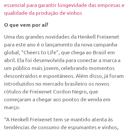
essencial para garantir longevidade das empresas e
qualidade da produção de vinhos
O que vem por aí?
Uma das grandes novidades da Henkell Freixenet
para este ano é o lançamento da nova campanha
global, “Cheers to Life”, que chega ao Brasil em
abril. Ela foi desenvolvida para conectar a marca a
um público mais jovem, celebrando momentos
descontraídos e espontâneos. Além disso, já foram
introduzidos no mercado brasileiro os novos
rótulos de Freixenet Cordon Negro, que
começaram a chegar aos pontos de venda em
março.
“A Henkell Freixenet tem se mantido atenta às
tendências de consumo de espumantes e vinhos,